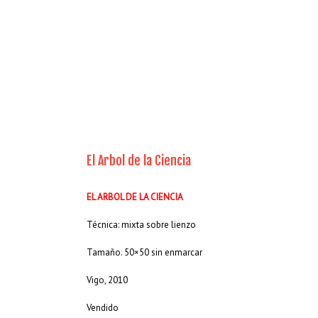
El Arbol de la Ciencia
EL ARBOL DE LA CIENCIA
Técnica: mixta sobre lienzo
Tamaño. 50×50 sin enmarcar
Vigo, 2010
Vendido