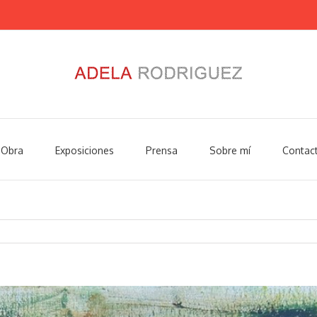
Obra
Exposiciones
Prensa
Sobre mí
Contac